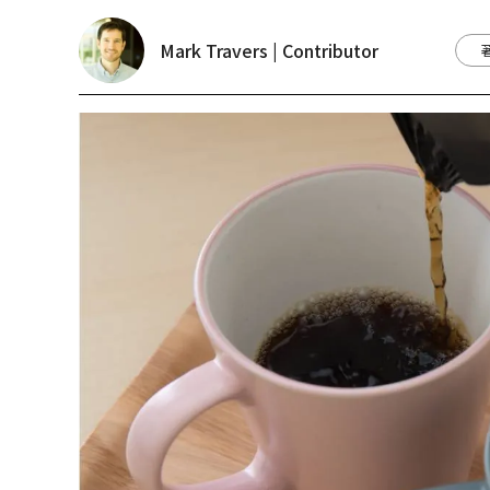
Mark Travers | Contributor