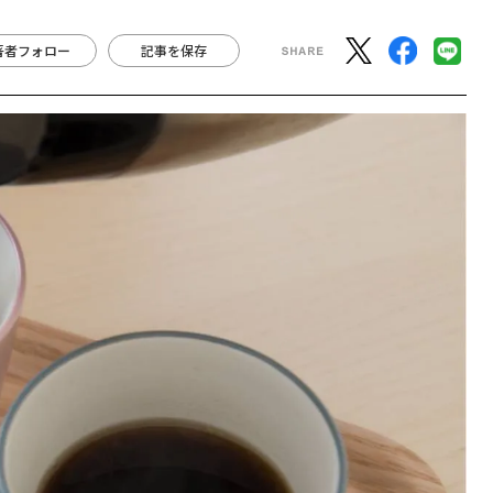
著者フォロー
記事を保存