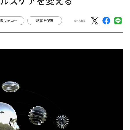
ヘルスケアを変える
者フォロー
記事を保存