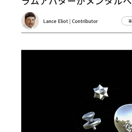
ラムアバターがメンタル
Lance Eliot | Contributor
著