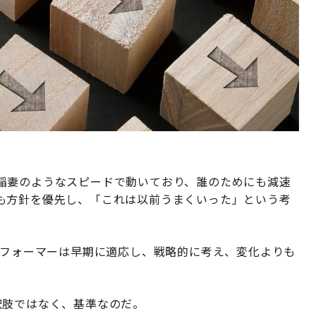
稲妻のようなスピードで動いており、誰のためにも減速
も方針を優先し、「これは以前うまくいった」という考
パフォーマーは早期に適応し、戦略的に考え、変化よりも
択肢ではなく、基準なのだ。