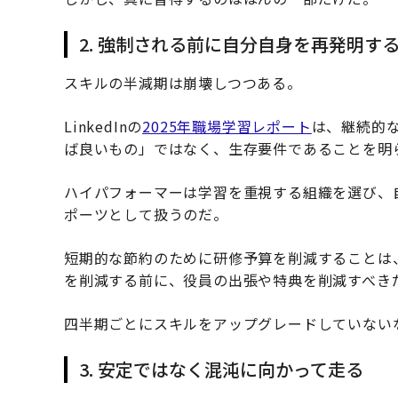
2. 強制される前に自分自身を再発明す
スキルの半減期は崩壊しつつある。
LinkedInの
2025年職場学習レポート
は、継続的
ば良いもの」ではなく、生存要件であることを明
ハイパフォーマーは学習を重視する組織を選び、
ポーツとして扱うのだ。
短期的な節約のために研修予算を削減することは
を削減する前に、役員の出張や特典を削減すべき
四半期ごとにスキルをアップグレードしていない
3. 安定ではなく混沌に向かって走る