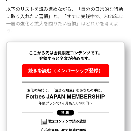
以下のリストを読み進めながら、「自分の日常的な行動
に取り入れたい習慣」と、「すでに実践中で、2026年に
一層の強化と拡大を図りたい習慣」はどれかを考えよ
う。