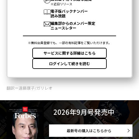
翻訳＝遠藤康子/ガリレオ
2026年9月号発売中
最新号の購入はこちらから