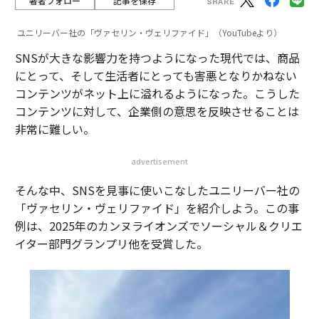
著者フォロー
記事を保存
ユニリーバー社の「ヴァセリン・ヴェリファイド」（YouTubeより）
SNSが大きな影響力を持つようになった現代では、商品
にとって、そして生活者にとっても害悪となりかねない
コンテンツがネット上に溢れるようになった。こうした
コンテンツに対して、企業側の意思を反映させることは
非常に難しい。
advertisement
そんな中、SNSを見事に使いこなしたユニリーバー社の
「ヴァセリン・ヴェリファイド」を紹介しよう。この事
例は、2025年のカンヌライオンズでソーシャル＆クリエ
イター部門グランプリ他を受賞した。