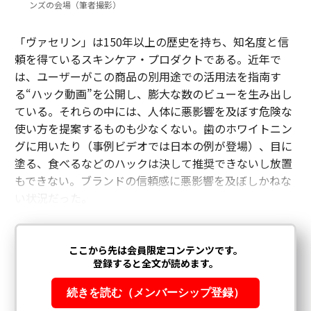
ンズの会場（筆者撮影）
「ヴァセリン」は150年以上の歴史を持ち、知名度と信
頼を得ているスキンケア・プロダクトである。近年で
は、ユーザーがこの商品の別用途での活用法を指南す
る“ハック動画”を公開し、膨大な数のビューを生み出し
ている。それらの中には、人体に悪影響を及ぼす危険な
使い方を提案するものも少なくない。歯のホワイトニン
グに用いたり（事例ビデオでは日本の例が登場）、目に
塗る、食べるなどのハックは決して推奨できないし放置
もできない。ブランドの信頼感に悪影響を及ぼしかねな
い状況だった。