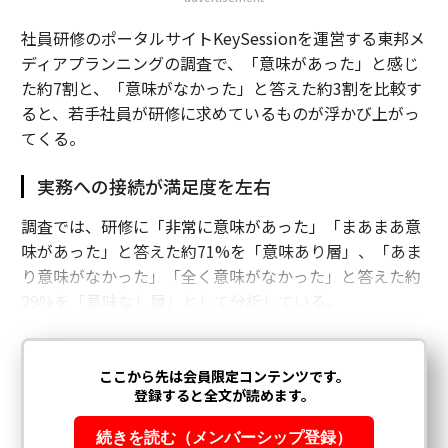
社員研修のポータルサイトKeySessionを運営する東邦メ
ディアプランニングの調査で、「意味があった」と感じ
た約7割と、「意味がなかった」と答えた約3割を比較す
ると、若手社員が研修に求めているものが浮かび上がっ
てくる。
実務への接続が満足度を左右
調査では、研修に「非常に意味があった」「まあまあ意
味があった」と答えた約71%を「意味あり層」、「あま
り意味がなかった」「全く意味がなかった」と答えた約
29%を「意味なし層」として分析している。