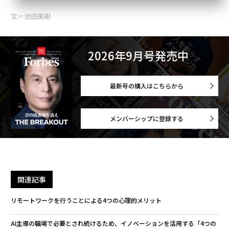
文＝池田美樹
2026年9月号発売中
最新号の購入はこちらから
メンバーシップに登録する
関連記事
リモートワークを行うことによる4つの心理的メリット
AI主導の職場で必要とされ続けるため、イノベーションを活用する「4つの