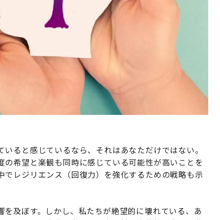
ていると感じているなら、それはあなただけではない。
度の希望と楽観も同時に感じている可能性が高いことを
中でレジリエンス（回復力）を強化するための戦略も示
響を及ぼす。しかし、私たちが絶望的に壊れている、あ