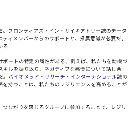
だ。フロンティアズ・イン・サイキアトリー誌のデータ
ニティメンバーからのサポートと、帰属意識が必要だ。
いる。
サポートの特定の属性がある。例えば、私たちを動機づ
スキルを振り返り、ネガティブな感情について話し合
だ。
バイオメッド・リサーチ・インターナショナル
誌の
係を持つことは、私たちのレジリエンスを高めることが
、つながりを感じるグループに参加することで、レジリ