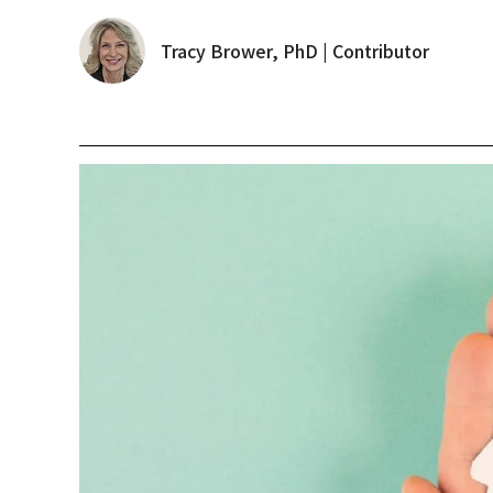
Tracy Brower, PhD | Contributor