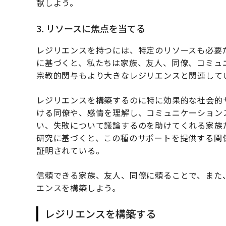
献しよう。
3. リソースに焦点を当てる
レジリエンスを持つには、特定のリソースも必要
に基づくと、私たちは家族、友人、同僚、コミュ
宗教的関与もより大きなレジリエンスと関連して
レジリエンスを構築するのに特に効果的な社会的
ける同僚や、感情を理解し、コミュニケーション
い、失敗について議論するのを助けてくれる家族
研究に基づくと、この種のサポートを提供する関
証明されている。
信頼できる家族、友人、同僚に頼ることで、また
エンスを構築しよう。
レジリエンスを構築する