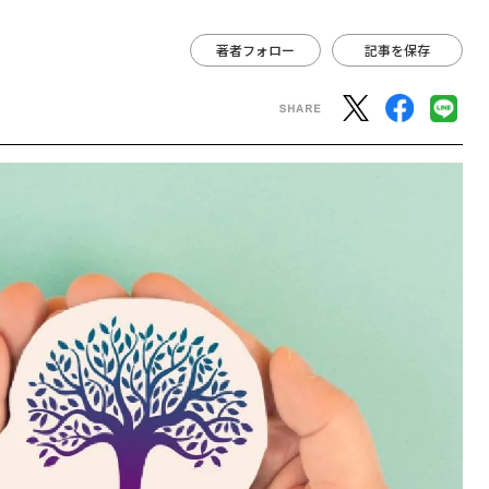
著者フォロー
記事を保存