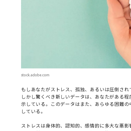
stock.adobe.com
もしあなたがストレス、孤独、あるいは圧倒され
しかし驚くべき新しいデータは、あなたがある程
示している。このデータはまた、あらゆる困難の
している。
ストレスは身体的、認知的、感情的に多大な悪影