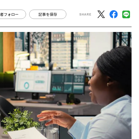
者フォロー
記事を保存