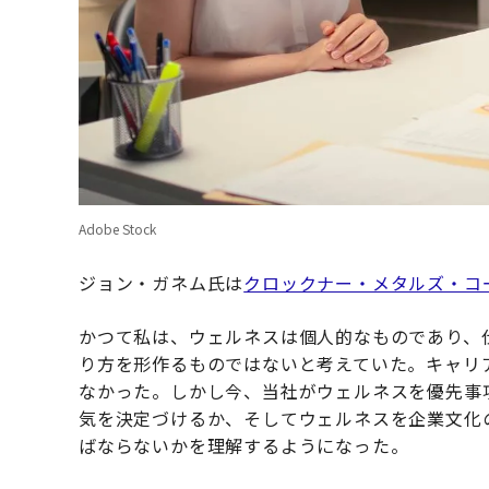
Adobe Stock
ジョン・ガネム氏は
クロックナー・メタルズ・コ
かつて私は、ウェルネスは個人的なものであり、
り方を形作るものではないと考えていた。キャリ
なかった。しかし今、当社がウェルネスを優先事
気を決定づけるか、そしてウェルネスを企業文化
ばならないかを理解するようになった。