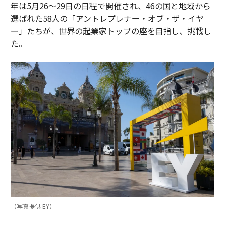
年は5月26〜29日の日程で開催され、46の国と地域から
選ばれた58人の「アントレプレナー・オブ・ザ・イヤ
ー」たちが、世界の起業家トップの座を目指し、挑戦し
た。
（写真提供 EY）