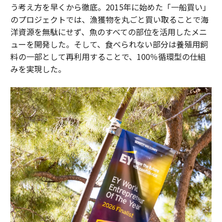
う考え方を早くから徹底。2015年に始めた「一船買い」
のプロジェクトでは、漁獲物を丸ごと買い取ることで海
洋資源を無駄にせず、魚のすべての部位を活用したメニ
ューを開発した。そして、食べられない部分は養殖用飼
料の一部として再利用することで、100％循環型の仕組
みを実現した。