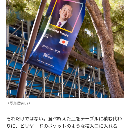
（写真提供 EY）
それだけではない。食べ終えた皿をテーブルに積む代わ
りに、ビリヤードのポケットのような投入口に入れる