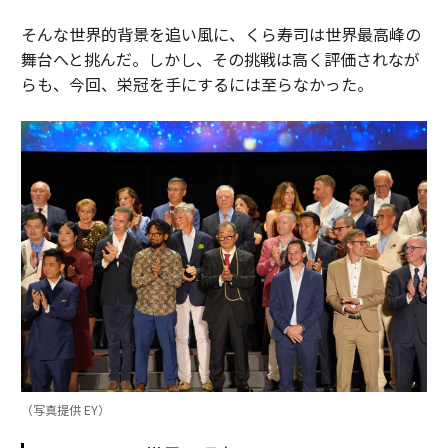
そんな世界的背景を追い風に、くら寿司は世界最高峰の
舞台へと挑んだ。しかし、その挑戦は高く評価されなが
らも、今回、栄冠を手にするには至らなかった。
（写真提供 EY）