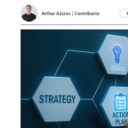
Arthur Azizov | Contributor