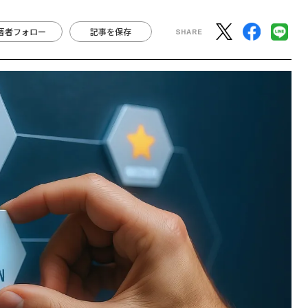
著者フォロー
記事を保存