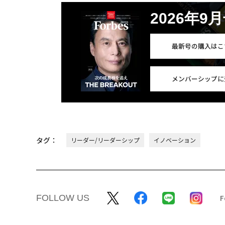
2026年9
最新号の購入はこ
メンバーシップに
タグ：
リーダー/リーダーシップ
イノベーション
FOLLOW US