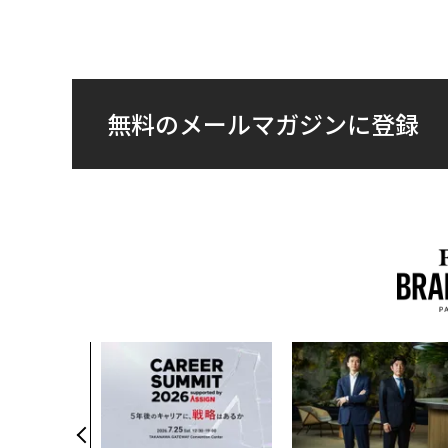
無料のメールマガジンに登録