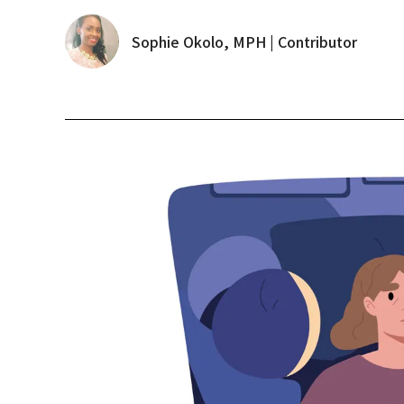
Sophie Okolo, MPH | Contributor