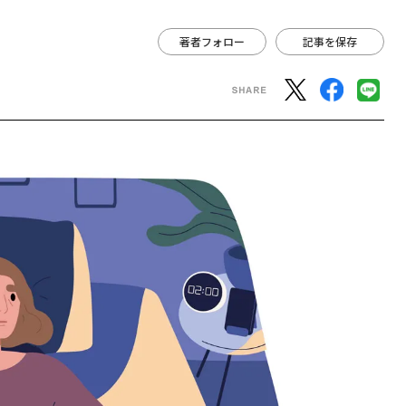
著者フォロー
記事を保存