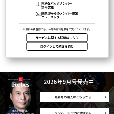
2026年9月号発売中
最新号の購入はこちらから
メンバーシップに登録する