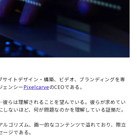
ブサイトデザイン・構築、ビデオ、ブランディングを専
ジェンシー
Pixelcarve
のCEOである。
—彼らは理解されることを望んでいる。彼らが求めてい
にしないほど、何が問題なのかを理解している証拠だ。
アルゴリズム、画一的なコンテンツで溢れており、際立
セージである。