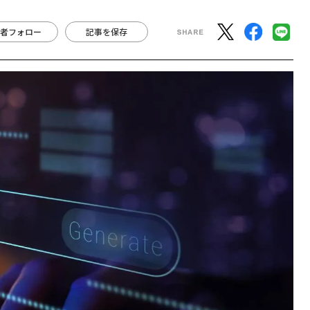
者フォロー
記事を保存