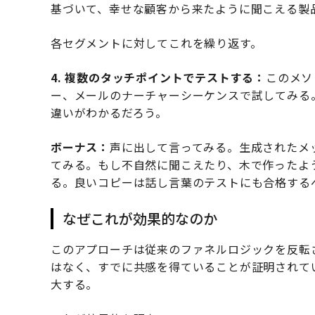
基づいて、幸せな顧客から来たように聞こえる製
各セグメントに対してこれを繰り返す。
4. 複数のタッチポイントでテストする：
このメソ
ー、メールのナーチャーシーケンスで試してみる。
違いがわかるだろう。
ボーナス：
声に出して言ってみる。生成されたメ
てみる。もし不自然に聞こえたり、木で作ったよ
る。良いコピーは話し言葉のテストにも合格する
なぜこれが効果的なのか
このアプローチは従来のファネルロジックを反転
はなく、すでに共感を得ていることが証明されて
大する。