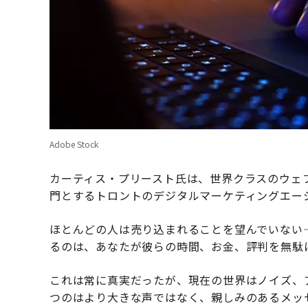
Adobe Stock
カーティス・プリースト氏は、世界クラスのウェ
門とするトロントのデジタルマーケティングエー
ほとんどの人は売り込まれることを望んでいない
るのは、あなたが彼らの時間、お金、評判を無駄
これは常に真実だったが、現在の世界はノイズ、
つのはより大きな声ではなく、親しみのあるメッ