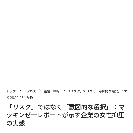
advertisement
トップ
ビジネス
経営・戦略
「リスク」ではなく「意図的な選択」：マッ
2026.01.05 16:49
「リスク」ではなく「意図的な選択」：マ
ッキンゼーレポートが示す企業の女性抑圧
の実態