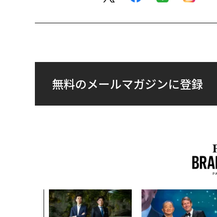
無料のメールマガジンに登録