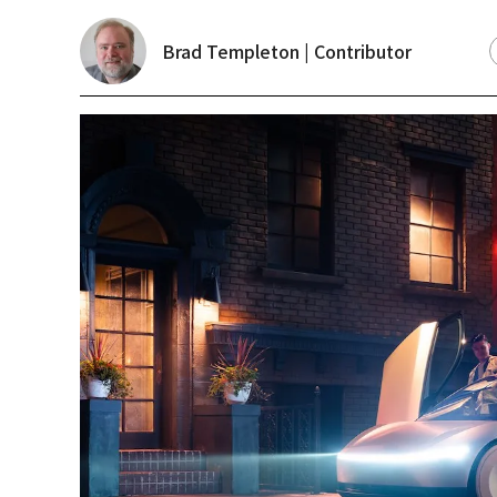
Brad Templeton | Contributor