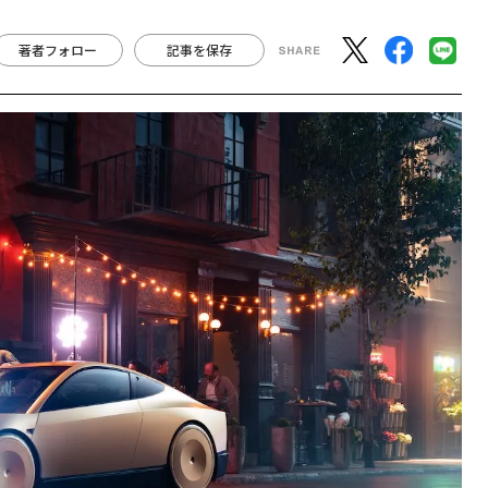
著者フォロー
記事を保存