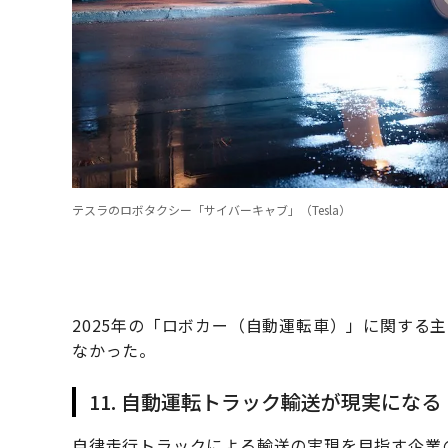
テスラのロボタクシー「サイバーキャブ」（Tesla）
2025年の「ロボカー（自動運転車）」に関する
なかった。
11. 自動運転トラック輸送が現実になる
自律走行トラックによる輸送の実現を目指す企業