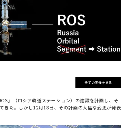
全ての画像を見る
ROS」（ロシア軌道ステーション）の建設を計画し、そ
してきた。しかし12月18日、その計画の大幅な変更が発表