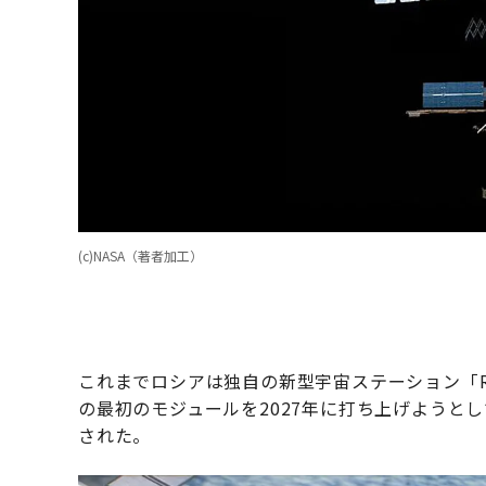
(c)NASA（著者加工）
これまでロシアは独自の新型宇宙ステーション「
の最初のモジュールを2027年に打ち上げようと
された。