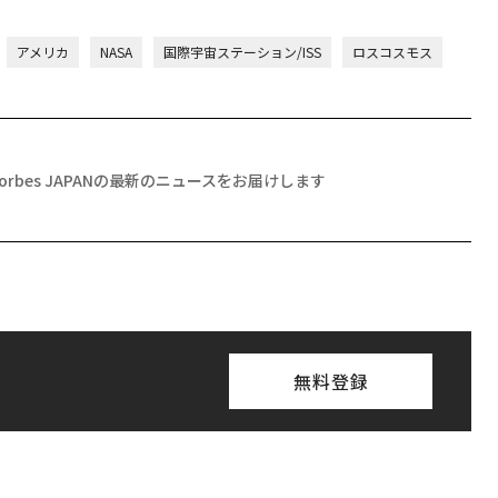
アメリカ
NASA
国際宇宙ステーション/ISS
ロスコスモス
Forbes JAPANの最新のニュースをお届けします
無料登録