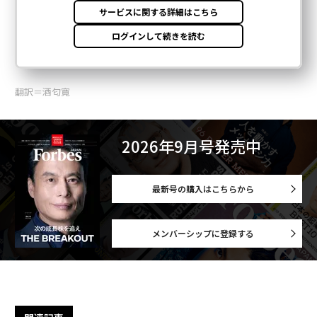
翻訳＝酒匂寛
2026年9月号発売中
最新号の購入はこちらから
メンバーシップに登録する