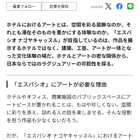
著者フォロー
記事を保存
ホテルにおけるアートとは、空間を彩る装飾なのか、そ
れとも滞在そのものを豊かにする体験なのか。「エスパ
シオ ナゴヤキャッスル」が目指しているのは、作品を展
示するホテルではなく、建築、工芸、アートが一体とな
った文化体験の場だ。ホテルとアートの密な関係から、
日本ならではのラグジュアリーの可能性を探る。
「エスパシオ」にアートが必要な理由
ホテルやオフィス、商業施設のパブリックスペースにア
ートピースが置かれることは、もはや珍しくない。空間
に彩りを添え、訪れる人の目を楽しませる。そんな役割
を担う作品も少なくないだろう。
だが、「エスパシオ ナゴヤキャッスル」におけるアート