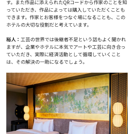
す。また作品に添えられたQRコードから作家のことを知
っていただき、作品によっては購入していただくことも
できます。作家とお客様をつなぐ場になることも、この
ホテルの大切な役割だと考えています。
裕人：
工芸の世界では後継者不足という話もよく聞かれ
ますが、企業やホテルに本気でアートや工芸に向き合っ
ていただき、実際に経済活動として循環していくこと
は、その解決の一助になるでしょう。