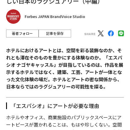
しい日本のラグジュアリー（中編）
Forbes JAPAN BrandVoice Studio
著者フォロー
記事を保存
ホテルにおけるアートとは、空間を彩る装飾なのか、そ
れとも滞在そのものを豊かにする体験なのか。「エスパ
シオ ナゴヤキャッスル」が目指しているのは、作品を展
示するホテルではなく、建築、工芸、アートが一体とな
った文化体験の場だ。ホテルとアートの密な関係から、
日本ならではのラグジュアリーの可能性を探る。
「エスパシオ」にアートが必要な理由
ホテルやオフィス、商業施設のパブリックスペースにア
ートピースが置かれることは、もはや珍しくない。空間