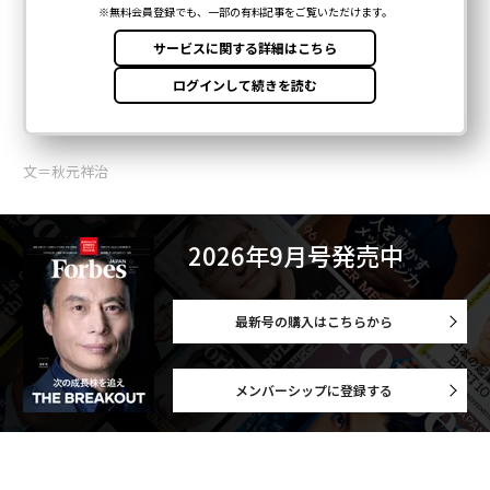
文＝秋元祥治
2026年9月号発売中
最新号の購入はこちらから
メンバーシップに登録する