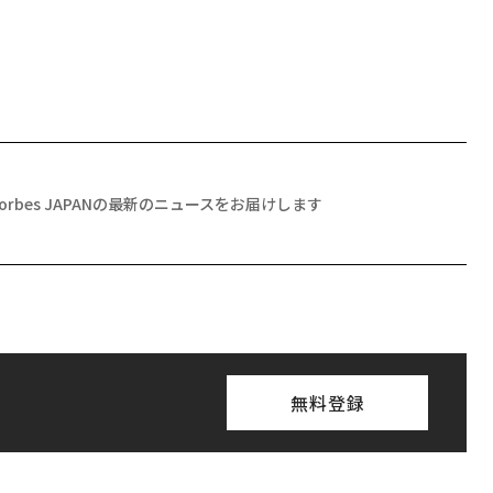
Forbes JAPANの最新のニュースをお届けします
無料登録