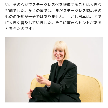
い。そのなかでスモークレス化を推進することは大きな
挑戦でした。多くの国では、まだスモークレス製品その
ものの認知が十分ではありません。しかし日本は、すで
に大きく普及していました。そこに重要なヒントがある
と考えたのです」