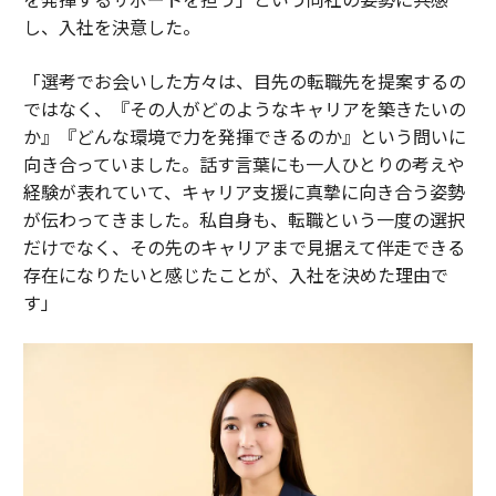
し、入社を決意した。
「選考でお会いした方々は、目先の転職先を提案するの
ではなく、『その人がどのようなキャリアを築きたいの
か』『どんな環境で力を発揮できるのか』という問いに
向き合っていました。話す言葉にも一人ひとりの考えや
経験が表れていて、キャリア支援に真摯に向き合う姿勢
が伝わってきました。私自身も、転職という一度の選択
だけでなく、その先のキャリアまで見据えて伴走できる
存在になりたいと感じたことが、入社を決めた理由で
す」