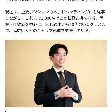
現在は、重要ポジションのヘッドハンティングにも従事
しながら、これまで1,000名以上の転職支援を担当。営
業・IT領域を中心に、20代後半から40代のCxOクラスま
で、幅広い人材のキャリア形成を支援している。