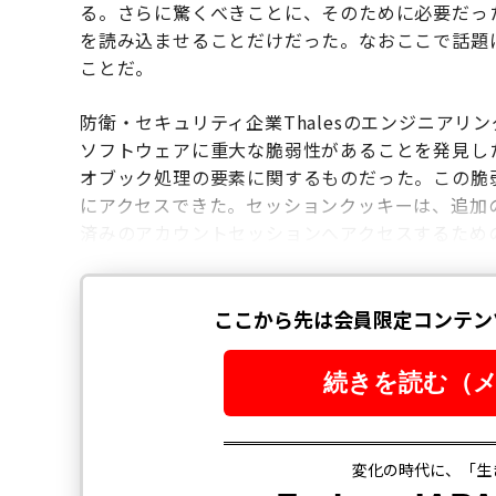
る。さらに驚くべきことに、そのために必要だっ
を読み込ませることだけだった。なおここで話題になっ
ことだ。
防衛・セキュリティ企業Thalesのエンジニアリン
ソフトウェアに重大な脆弱性があることを発見し
オブック処理の要素に関するものだった。この脆
にアクセスできた。セッションクッキーは、追加
済みのアカウントセッションへアクセスするため