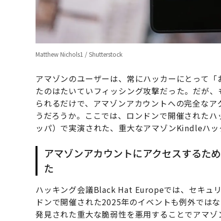
Matthew Nichols1 / Shutterstock
アマゾンのユーザーは、常にハッカーにとって「
たのはたいていフィッシング攻撃だった。だが、も
られるだけで、アマゾンアカウントへの完全なア
うだろうか。ここでは、ロンドンで開催されたハッカー
ッパ）で実演された、重大なアマゾンKindle
アマゾンアカウントにアクセスするた
た
ハッキング会議Black Hat Europeでは
ドンで開催された2025年のイベントも例外ではな
発見された重大な脆弱性を悪用することでアマゾ