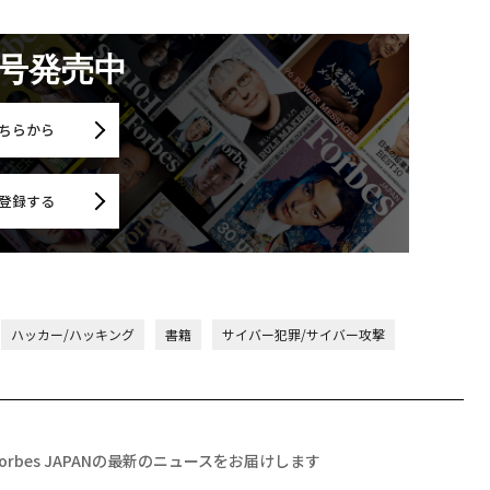
月号発売中
ちらから
登録する
ハッカー/ハッキング
書籍
サイバー犯罪/サイバー攻撃
Forbes JAPANの最新のニュースをお届けします