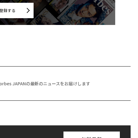
登録する
Forbes JAPANの最新のニュースをお届けします