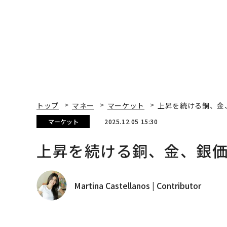
トップ
マネー
マーケット
上昇を続ける銅、金
マーケット
2025.12.05 15:30
上昇を続ける銅、金、銀
Martina Castellanos | Contributor