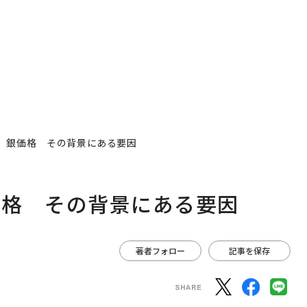
、銀価格 その背景にある要因
価格 その背景にある要因
著者フォロー
記事を保存