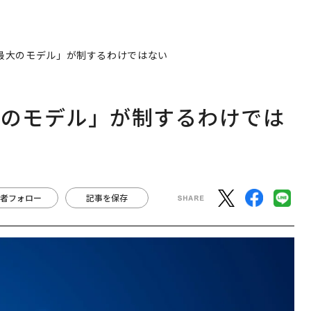
「最大のモデル」が制するわけではない
大のモデル」が制するわけでは
者フォロー
記事を保存