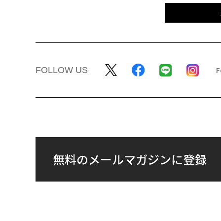
FOLLOW US
無料のメールマガジンに登録