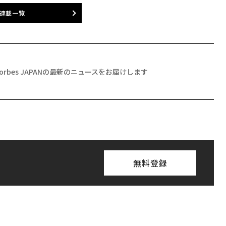
連載一覧
Forbes JAPANの最新のニュースをお届けします
無料登録