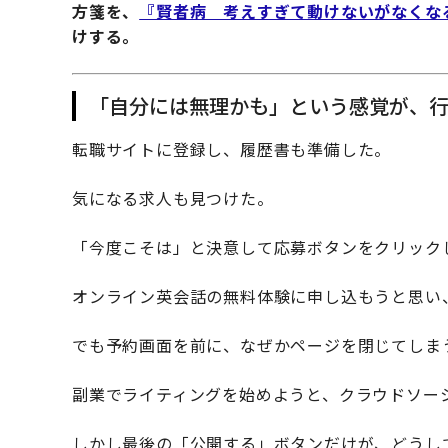
方箋を、
『賢者病 考えすぎて動けないがなくな
けする。
「自分には無理かも」という感覚が、
転職サイトに登録し、履歴書も準備した。
気になる求人も見つけた。
「今度こそは」と決意して応募ボタンをクリック
オンライン英会話の無料体験に申し込もうと思い
でも予約画面を前に、なぜかページを閉じてしま
副業でライティングを始めようと、クラウドソー
しかし最後の「公開する」ボタンだけが、どうし