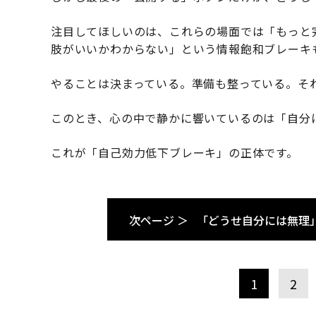
注目してほしいのは、これらの場面では「もっと
肢がいいかわからない」という情報飽和ブレーキ
やることは決まっている。準備も整っている。そ
このとき、心の中で静かに響いているのは「自分
これが「自己効力低下ブレーキ」の正体です。
次ページ ＞
「どうせ自分には無理
1
2