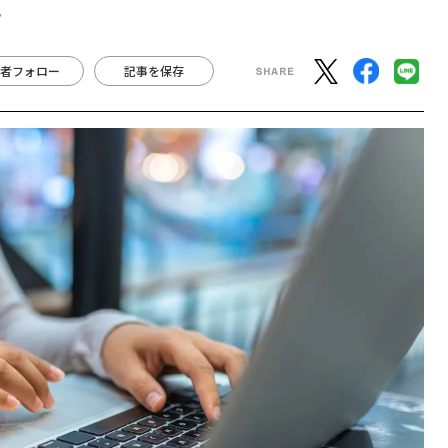
理
者フォロー
記事を保存