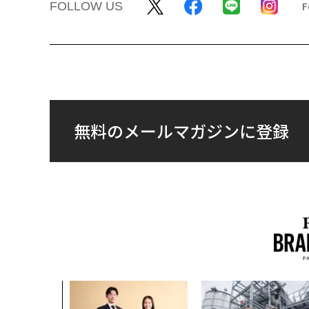
FOLLOW US
無料のメールマガジンに登録