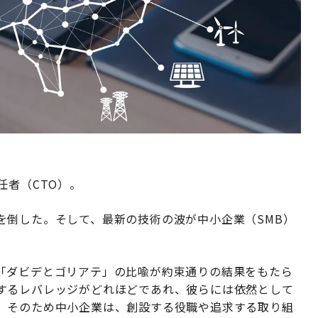
任者（CTO）。
を倒した。そして、最新の技術の波が中小企業（SMB）
「ダビデとゴリアテ」の比喩が約束通りの結果をもたら
するレバレッジがどれほどであれ、彼らには依然として
。そのため中小企業は、創設する役職や追求する取り組