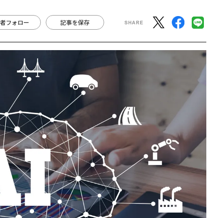
者フォロー
記事を保存