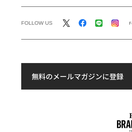
FOLLOW US
無料のメールマガジンに登録