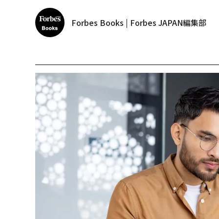
Forbes Books | Forbes JAPAN編集部