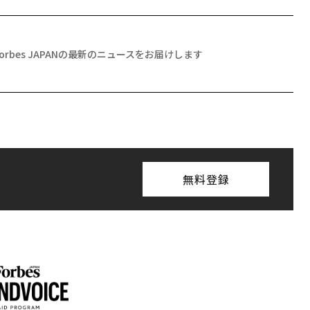
Forbes JAPANの最新のニュースをお届けします
無料登録