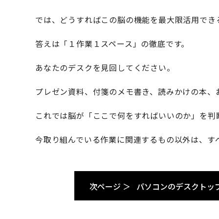
では、どうすればこの脳の機能を最大限活用でき
答えは「１作業１スペース」の徹底です。
あなたのデスクを見回してください。
プレゼン資料、付箋のメモ書き、読みかけの本、
これでは脳が「ここで何をすればいいのか」を判
今取り組んでいる作業に関連するもの以外は、す
次ページ ＞
パソコンのデスクトッ