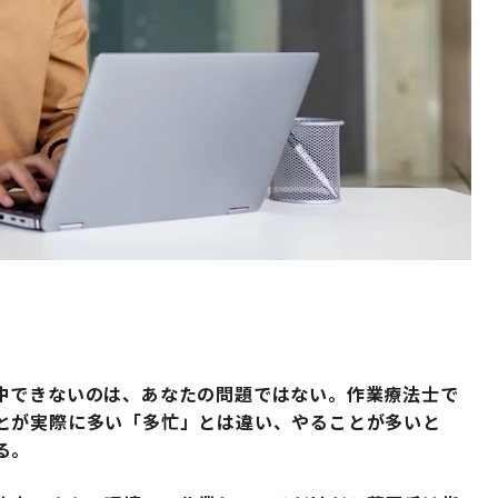
中できないのは、あなたの問題ではない。作業療法士で
とが実際に多い「多忙」とは違い、やることが多いと
る。