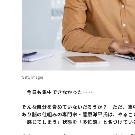
Getty Images
「今日も集中できなかった……」
そんな自分を責めていないだろうか？ ただ、集
あり脳の仕組みの専門家・菅原洋平氏は、やるこ
「感じてしまう」状態を「多忙感」と名づけてい