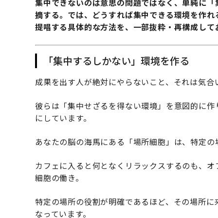
集中できないのは意思の問題ではなく、単純に「
摘する。では、どうすれば集中できる環境を作れ
提唱する具体的な方法を、一部抜粋・再構成して
「集中するしかない」環境を作る
成果を出す人が絶対にやらないこと、それは気合
彼らは「集中せざるを得ない環境」を意図的に作
にしています。
あなたの脳の海馬にある「場所細胞」は、特定の
カフェに入ると何となくリラックスするのも、オ
細胞の働き。
特定の場所の役割が明確であるほど、その場所に
なっています。