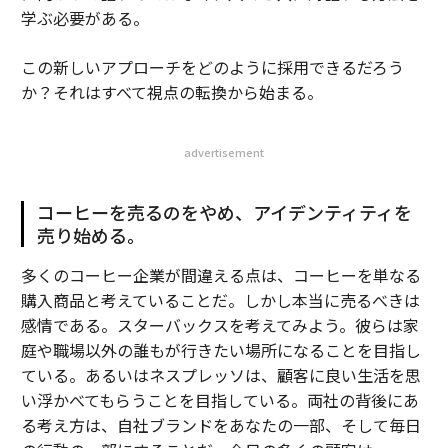
学ぶ必要がある。
この新しいアプローチをどのように採用できるだろう
か？それはすべて視点の転換から始まる。
advertisement
コーヒーを売るのをやめ、アイデンティティを
売り始める。
多くのコーヒー企業が間違える点は、コーヒーを単なる
購入商品と考えていることだ。しかし本当に売るべきは
感情である。スターバックスを考えてみよう。彼らは家
庭や職場以外の誰もが行きたい場所になることを目指し
ている。あるいはネスプレッソは、顧客に良い生活を思
い浮かべてもらうことを目指している。両社の背後にあ
る考え方は、自社ブランドをあなたの一部、そして毎日