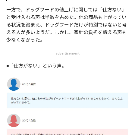
一方で、ドッグフードの値上げに関しては「仕方ない」
と受け入れる声は半数を占めた。他の商品も上がってい
る状況を踏まえ、ドッグフードだけが特別ではないと考
える人が多いようだ。しかし、家計の負担を訴える声も
少なくなかった。
advertisement
◾️「仕方がない」という声。