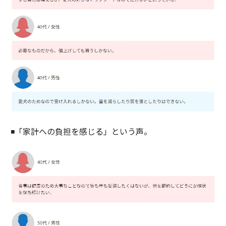
◾️「家計への負担を感じる」という声。