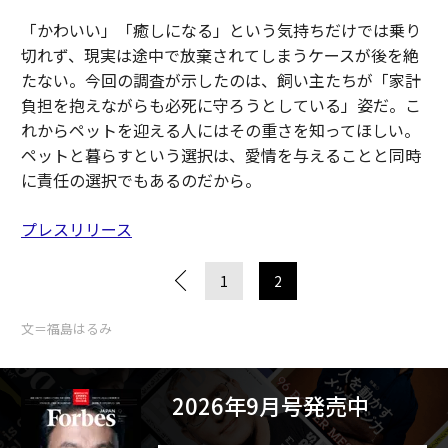
「かわいい」「癒しになる」という気持ちだけでは乗り
切れず、現実は途中で放棄されてしまうケースが後を絶
たない。今回の調査が示したのは、飼い主たちが「家計
負担を抱えながらも必死に守ろうとしている」姿だ。こ
れからペットを迎える人にはその重さを知ってほしい。
ペットと暮らすという選択は、愛情を与えることと同時
に責任の選択でもあるのだから。
プレスリリース
1
2
文＝福島はるみ
2026年9月号発売中