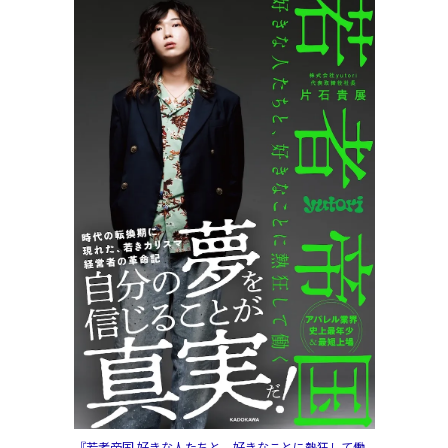
『若者帝国 好きな人たちと、好きなことに熱狂して働