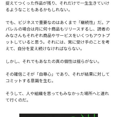
捉えてつくった作品が残り、それだけで一生生きていけ
るようなこともあるかもしれない。
でも、ビジネスで重要なのはあくまで「継続性」だ。ア
パレルの場合は月に何十商品もリリースするし、読者の
みなさんもそれぞれ商品やサービスをいくつもアウトプ
ットしていると思う。それには、常に受け手のことを考
えて、自分を変え続けなければならない。
しかし、それでもあなたの真の個性は揺らがない。
その確信こそが「自尊心」であり、それが結果に対して
コミットする意識を生む。
そうして、人や組織を思ってもみなかった場所へと連れ
て行くのだ。