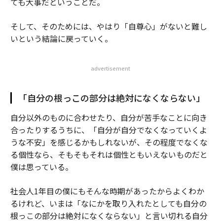
ても大事だということだ。
そして、そのためには、やはり「自尊心」がないと難し
いという結論に戻っていく。
advertisement
「自分の根っこの部分は絶対になくならない」
自分以外のものに合わせたり、自分が苦手なことに向き
合ったりするうちに、「自分が自分でなくなっていくよ
うな不安」を感じるかもしれないが、その程度でなくな
る個性なら、そもそもそれは個性ともいえないものだと
僕は思っている。
社会人1年目の僕にもそんな時期があったからよくわか
るけれど、いまは「なにかを取り入れたとしても自分の
根っこの部分は絶対になくならない」と言い切れる自分