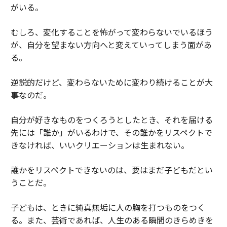
がいる。
むしろ、変化することを怖がって変わらないでいるほう
が、自分を望まない方向へと変えていってしまう面があ
る。
逆説的だけど、変わらないために変わり続けることが大
事なのだ。
自分が好きなものをつくろうとしたとき、それを届ける
先には「誰か」がいるわけで、その誰かをリスペクトで
きなければ、いいクリエーションは生まれない。
誰かをリスペクトできないのは、要はまだ子どもだとい
うことだ。
子どもは、ときに純真無垢に人の胸を打つものをつく
る。また、芸術であれば、人生のある瞬間のきらめきを