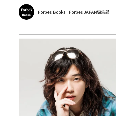
Forbes Books | Forbes JAPAN編集部