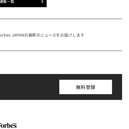
連載一覧
Forbes JAPANの最新のニュースをお届けします
無料登録