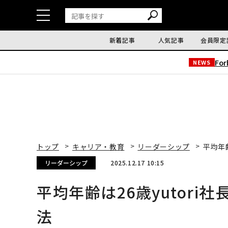
新着記事
人気記事
会員限定
Fo
NEWS
トップ
キャリア・教育
リーダーシップ
平均年
リーダーシップ
2025.12.17 10:15
平均年齢は26歳yutor
法