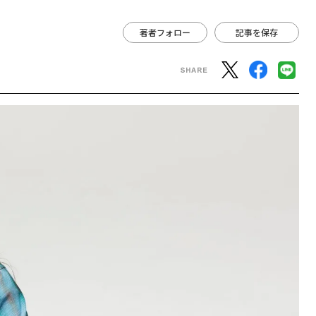
著者フォロー
記事を保存