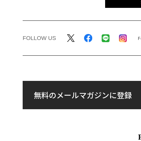
FOLLOW US
無料のメールマガジンに登録