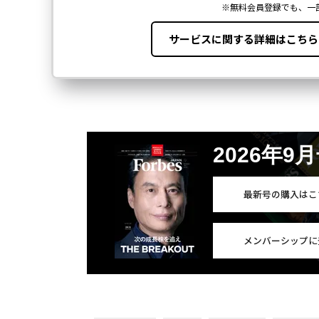
2026年9
最新号の購入はこ
メンバーシップに