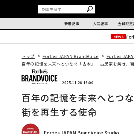
新着記事
人気記事
会員限定
Fo
NEWS
トップ
Forbes JAPAN BrandVoice
Forbes JAPA
百年の記憶を未来へとつなぐ「古木」 古民家を解き、
2025.11.26 16:00
百年の記憶を未来へとつ
街を再生する使命
Forbes JAPAN BrandVoice Studio