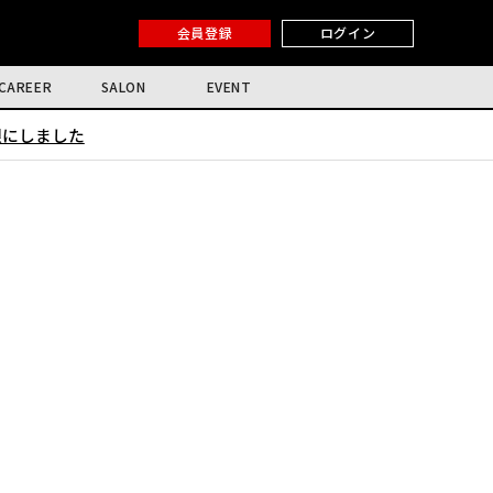
会員登録
ログイン
CAREER
SALON
EVENT
限にしました