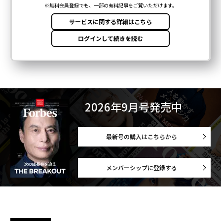
2026年9月号発売中
最新号の購入はこちらから
メンバーシップに登録する