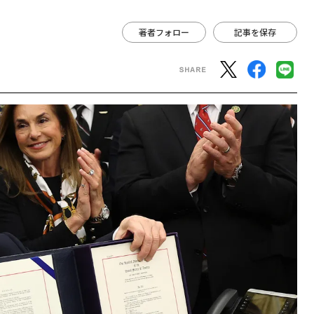
著者フォロー
記事を保存