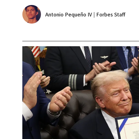
Antonio Pequeño IV | Forbes Staff