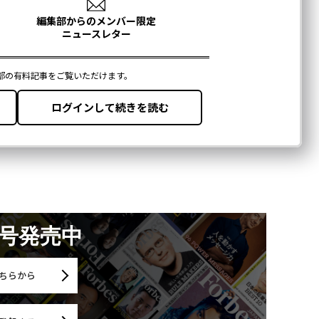
月号発売中
ちらから