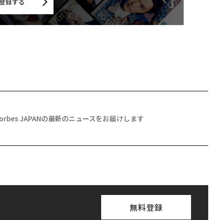
登録する
Forbes JAPANの最新のニュースをお届けします
無料登録