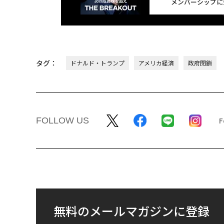
メンバーシップに
タグ：
ドナルド・トランプ
アメリカ経済
政府閉鎖
FOLLOW US
無料のメールマガジンに登録