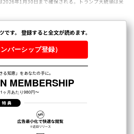
2026年1月30日まで確保される。トランプ大統領は米