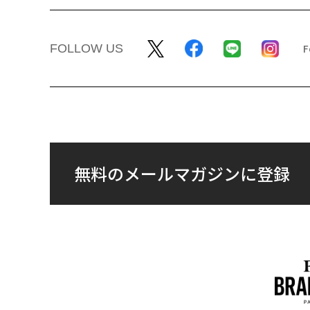
FOLLOW US
無料のメールマガジンに登録