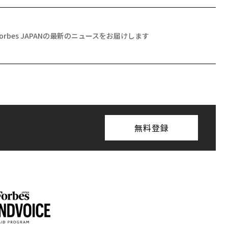
Forbes JAPANの最新のニュースをお届けします
無料登録