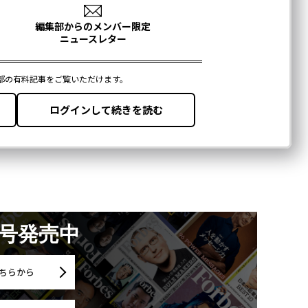
月号発売中
ちらから