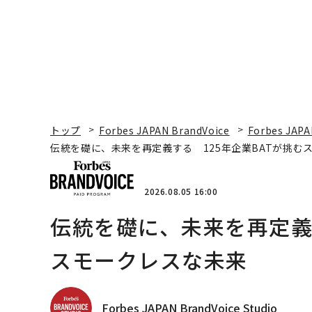
トップ
Forbes JAPAN BrandVoice
Forbes JAPA
伝統を礎に、未来を再定義する 125年企業BATが挑む
2026.08.05 16:00
伝統を礎に、未来を再定義す
スモークレスな未来
Forbes JAPAN BrandVoice Studio