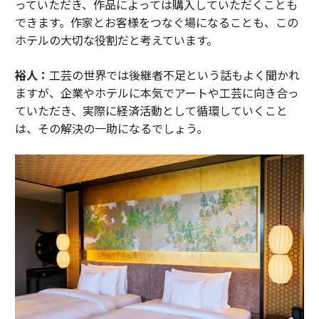
っていただき、作品によっては購入していただくことも
できます。作家とお客様をつなぐ場になることも、この
ホテルの大切な役割だと考えています。
裕人：
工芸の世界では後継者不足という話もよく聞かれ
ますが、企業やホテルに本気でアートや工芸に向き合っ
ていただき、実際に経済活動として循環していくこと
は、その解決の一助になるでしょう。