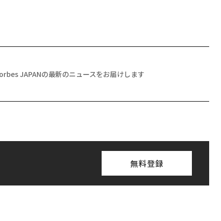
Forbes JAPANの最新のニュースをお届けします
無料登録