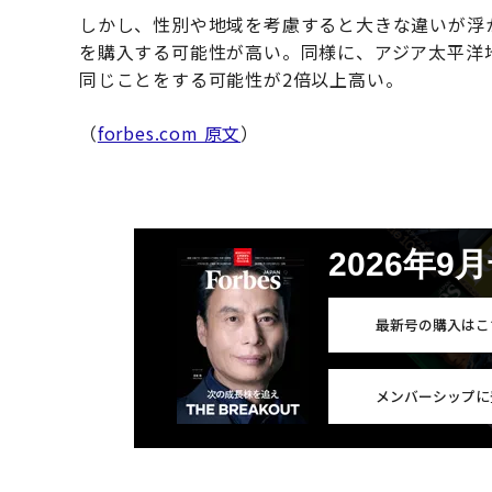
しかし、性別や地域を考慮すると大きな違いが浮
を購入する可能性が高い。同様に、アジア太平洋
同じことをする可能性が2倍以上高い。
（
forbes.com 原文
）
2026年9
最新号の購入はこ
メンバーシップに