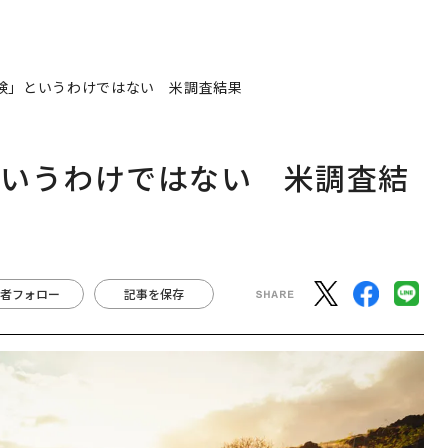
険」というわけではない 米調査結果
というわけではない 米調査結
者フォロー
記事を保存