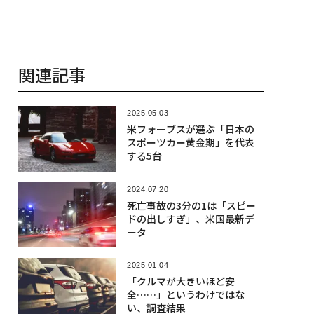
関連記事
2025.05.03
米フォーブスが選ぶ「日本の
スポーツカー黄金期」を代表
する5台
2024.07.20
死亡事故の3分の1は「スピー
ドの出しすぎ」、米国最新デ
ータ
2025.01.04
「クルマが大きいほど安
全……」というわけではな
い、調査結果