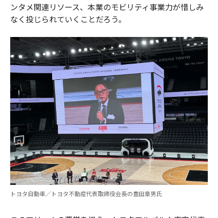
ンタメ関連リソース、本業のモビリティ事業力が惜しみ
なく投じられていくことだろう。
トヨタ自動車／トヨタ不動産代表取締役会長の豊田章男氏