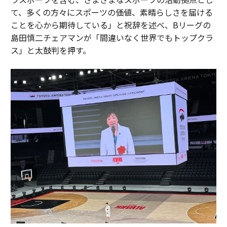
て、多くの方々にスポーツの価値、素晴らしさを届ける
ことを心から期待している」と祝辞を述べ、Bリーグの
島田慎二チェアマンが「間違いなく世界でもトップクラ
ス」と太鼓判を押す。