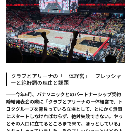
クラブとアリーナの「一体経営」 プレッシャ
ーと絶好調の理由と課題
──今年6月、パナソニックとのパートナーシップ契約
締結発表会の際に「クラブとアリーナの一体経営で、ト
ヨタグループを背負っている立場として、とにかく無事
にスタートしなければならず、絶対失敗できない。やっ
とその入口に立てるところまで来て、ほっとしている」
とおっしゃっていました。そのプレッシャーとはどのよ