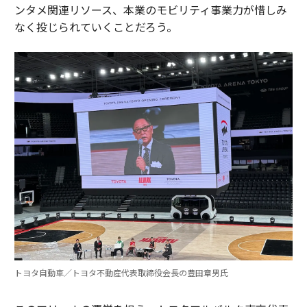
ンタメ関連リソース、本業のモビリティ事業力が惜しみ
なく投じられていくことだろう。
トヨタ自動車／トヨタ不動産代表取締役会長の豊田章男氏