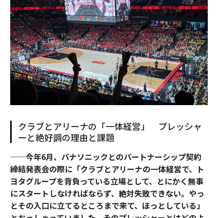
クラブとアリーナの「一体経営」 プレッシャ
ーと絶好調の理由と課題
──今年6月、パナソニックとのパートナーシップ契約
締結発表会の際に「クラブとアリーナの一体経営で、ト
ヨタグループを背負っている立場として、とにかく無事
にスタートしなければならず、絶対失敗できない。やっ
とその入口に立てるところまで来て、ほっとしている」
とおっしゃっていました。そのプレッシャーとはどのよ