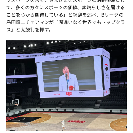
て、多くの方々にスポーツの価値、素晴らしさを届ける
ことを心から期待している」と祝辞を述べ、Bリーグの
島田慎二チェアマンが「間違いなく世界でもトップクラ
ス」と太鼓判を押す。