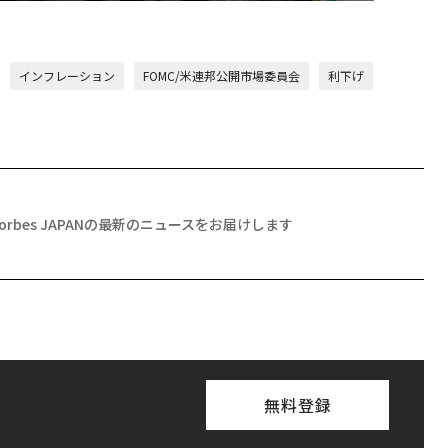
インフレーション
FOMC/米連邦公開市場委員会
利下げ
Forbes JAPANの最新のニュースをお届けします
無料登録