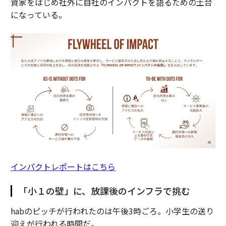
資家をはじめ社外に自社のインパクトを語るための土台
になっている。
インパクトレポートはこちら
「小１の壁」に、放課後のインフラで挑む
habのピッチが行われたのは午後3時ごろ。小学生の送り
迎えが行われる時間だ。