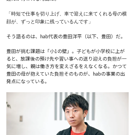
「時短で仕事を切り上げ、車で迎えに来てくれる母の横
顔が、ずっと印象に残っているんです」
そう語るのは、hab代表の豊田洋平（以下、豊田）だ。
豊田が挑む課題は「小1の壁」。子どもが小学校に上が
ると、放課後の預け先や習い事への送り迎えの負担が一
気に増し、親は働き方を変えざるをえなくなる。かつて
豊田の母が抱えていた負担そのものが、habの事業の出
発点になっている。