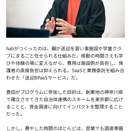
habがつくったのは、親が送迎を習い事施設や学童クラ
ブにまるごと任せられる仕組みだ。移動の時間さえも学
びや体験の場に変えながら、費用は施設側が負担し、保
護者の直接負担は抑えられる。SaaSと業務委託を組み合
わせた「送迎BPaaSサービス」だ。
豊田がプログラムに参加した目的は、創業地の神奈川県
で確立させてきた自治体連携のスキームを東京都に広げ
ることと、資金調達に向けてインパクトを整理すること
だった。
しかし、費やした時間のほとんどは、営業でも調達準備