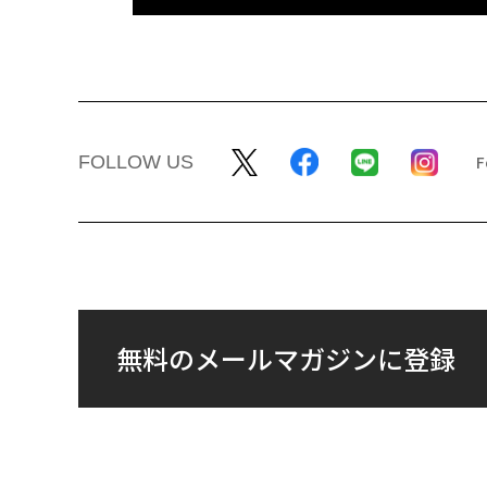
FOLLOW US
無料のメールマガジンに登録