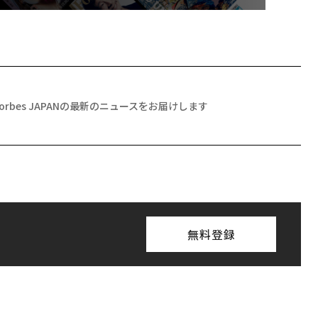
Forbes JAPANの最新のニュースをお届けします
無料登録