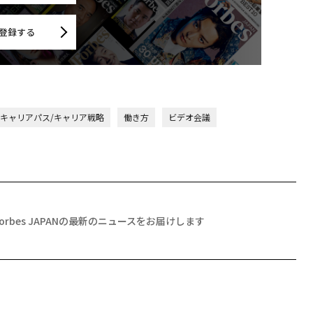
登録する
/キャリアパス/キャリア戦略
働き方
ビデオ会議
Forbes JAPANの最新のニュースをお届けします