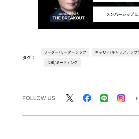
メンバーシップに
リーダー/リーダーシップ
キャリア/キャリアアップ
タグ：
会議/ミーティング
FOLLOW US