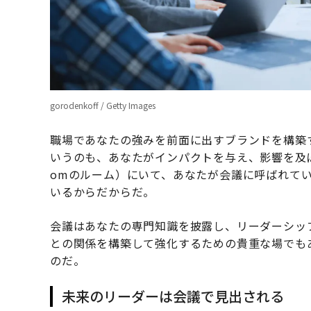
gorodenkoff / Getty Images
職場であなたの強みを前面に出すブランドを構築
いうのも、あなたがインパクトを与え、影響を及
omのルーム）にいて、あなたが会議に呼ばれて
いるからだからだ。
会議はあなたの専門知識を披露し、リーダーシッ
との関係を構築して強化するための貴重な場でも
のだ。
未来のリーダーは会議で見出される