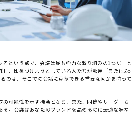
するという点で、会議は最も強力な取り組みの1つだ。と
ぼし、印象づけようとしている人たちが部屋（またはZo
いるのは、そこでの会話に貢献できる重要な何かを持って
プの可能性を示す機会となる。また、同僚やリーダーら
ある。会議はあなたのブランドを高めるのに最適な場な