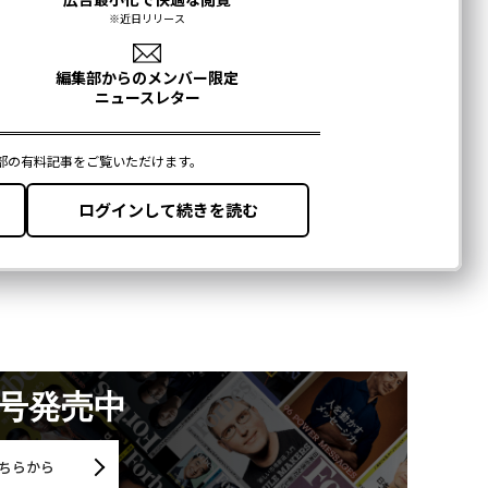
月号発売中
ちらから