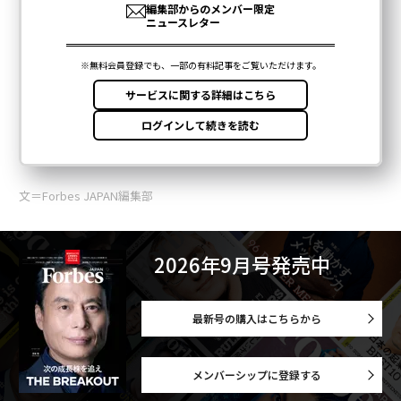
文＝Forbes JAPAN編集部
2026年9月号発売中
最新号の購入はこちらから
メンバーシップに登録する