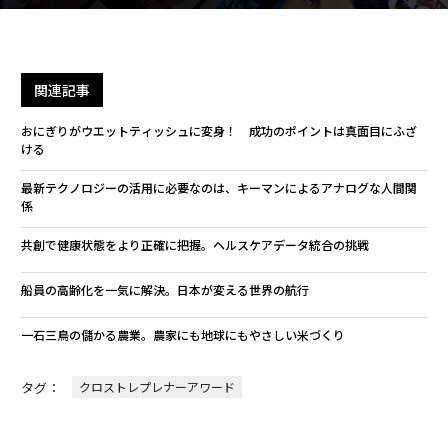
関連記事
おにぎりがウエットティッシュに変身！ 成功のポイントは真面目にふざ
ける
最新テクノロジーの活用に必要なのは、キーマンによるアナログな人間関
係
共創で健康状態をより正確に把握。ヘルスケアデータ統合の挑戦
船員の高齢化を一気に解決。日本が変える世界の航行
一石三鳥の儲かる農業。農家にも地球にもやさしい米づくり
タグ：
クロストレプレナーアワード