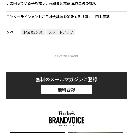
いま困っている子を救う、元教員起業家 三原菜央の挑戦
エンターテインメントこそ社会課題を解決する「鍵」│田中直基
タグ：
起業家/起業
スタートアップ
advertisement
無料のメールマガジンに登録
無料登録