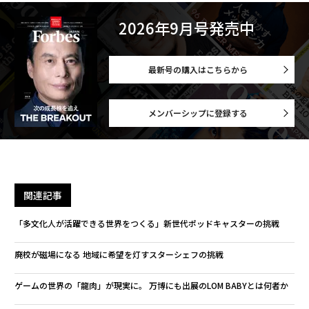
2026年9月号発売中
最新号の購入はこちらから
メンバーシップに登録する
関連記事
「多文化人が活躍できる世界をつくる」新世代ポッドキャスターの挑戦
廃校が磁場になる 地域に希望を灯すスターシェフの挑戦
ゲームの世界の「龍肉」が現実に。 万博にも出展のLOM BABYとは何者か