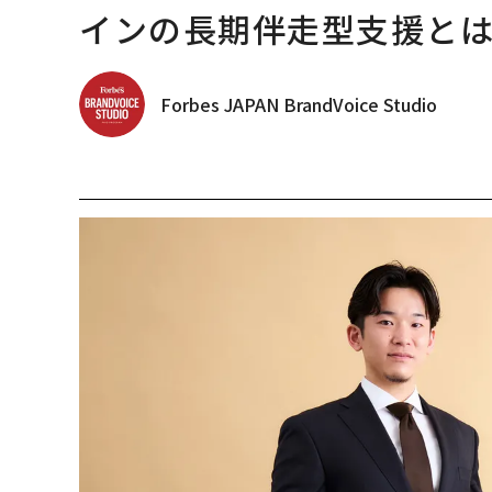
インの長期伴走型支援と
Forbes JAPAN BrandVoice Studio