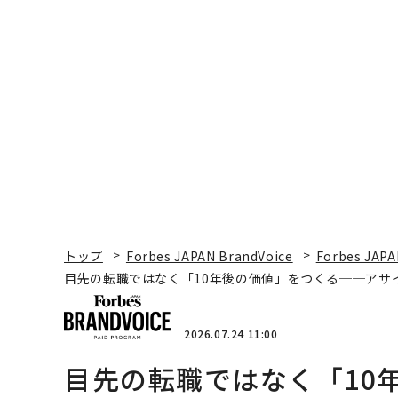
トップ
Forbes JAPAN BrandVoice
Forbes JAPA
目先の転職ではなく「10年後の価値」をつくる──アサ
2026.07.24 11:00
目先の転職ではなく「10