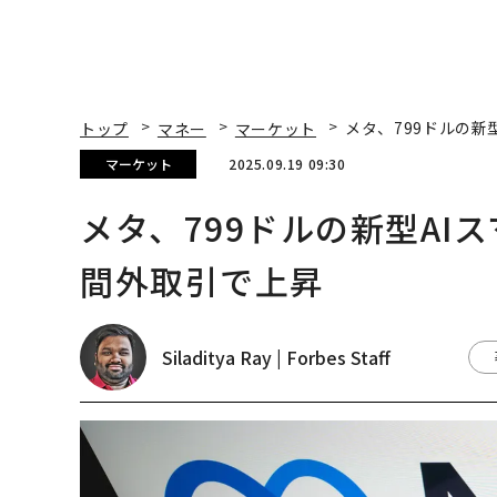
トップ
マネー
マーケット
メタ、799ドルの新
マーケット
2025.09.19 09:30
メタ、799ドルの新型AI
間外取引で上昇
Siladitya Ray | Forbes Staff