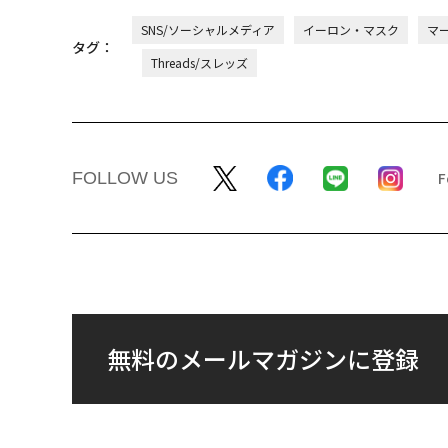
SNS/ソーシャルメディア
イーロン・マスク
マ
タグ：
Threads/スレッズ
FOLLOW US
無料のメールマガジンに登録