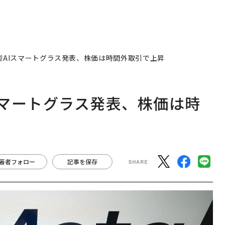
型AIスマートグラス発表、株価は時間外取引で上昇
スマートグラス発表、株価は時
著者フォロー
記事を保存